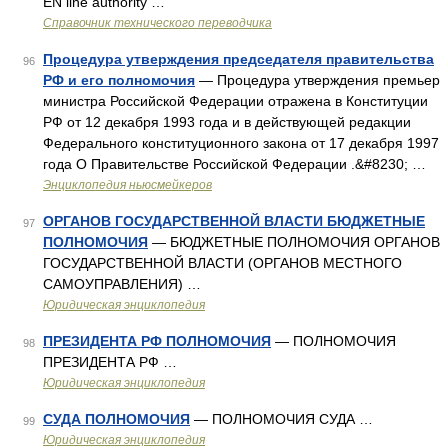
EN line authority …
Справочник технического переводчика
Процедура утверждения председателя правительства
96
РФ и его полномочия
— Процедура утверждения премьер
министра Российской Федерации отражена в Конституции
РФ от 12 декабря 1993 года и в действующей редакции
Федерального конституционного закона от 17 декабря 1997
года О Правительстве Российской Федерации .&#8230; …
Энциклопедия ньюсмейкеров
ОРГАНОВ ГОСУДАРСТВЕННОЙ ВЛАСТИ БЮДЖЕТНЫЕ
97
ПОЛНОМОЧИЯ
— БЮДЖЕТНЫЕ ПОЛНОМОЧИЯ ОРГАНОВ
ГОСУДАРСТВЕННОЙ ВЛАСТИ (ОРГАНОВ МЕСТНОГО
САМОУПРАВЛЕНИЯ) …
Юридическая энциклопедия
ПРЕЗИДЕНТА РФ ПОЛНОМОЧИЯ
— ПОЛНОМОЧИЯ
98
ПРЕЗИДЕНТА РФ …
Юридическая энциклопедия
СУДА ПОЛНОМОЧИЯ
— ПОЛНОМОЧИЯ СУДА …
99
Юридическая энциклопедия